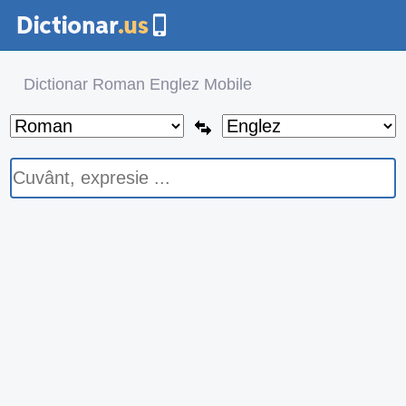
Dictionar Roman Englez Mobile